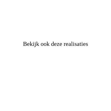
Bekijk ook deze realisaties