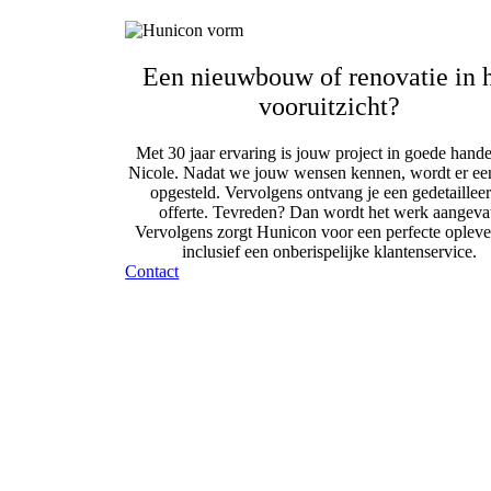
Een nieuwbouw of renovatie in 
vooruitzicht?
Met 30 jaar ervaring is jouw project in goede hande
Nicole. Nadat we jouw wensen kennen, wordt er ee
opgesteld. Vervolgens ontvang je een gedetaillee
offerte. Tevreden? Dan wordt het werk aangeva
Vervolgens zorgt Hunicon voor een perfecte opleve
inclusief een onberispelijke klantenservice.
Contact