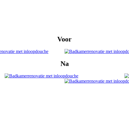
Voor
Na