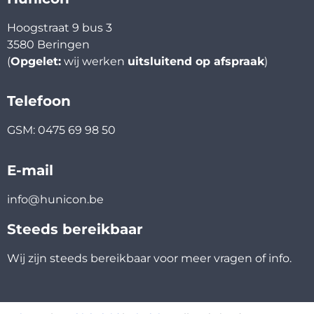
Hoogstraat 9 bus 3
3580 Beringen
(
Opgelet:
wij werken
uitsluitend op afspraak
)
Telefoon
GSM: 0475 69 98 50
E-mail
info@hunicon.be
Steeds bereikbaar
Wij zijn steeds bereikbaar voor meer vragen of info.