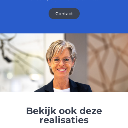
Contact
Bekijk ook deze
realisaties