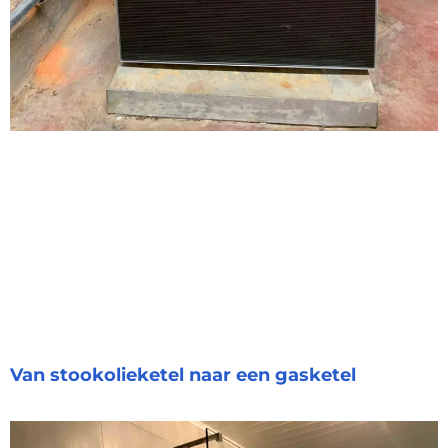
Van stookolieketel naar een gasketel