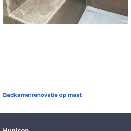
Badkamerrenovatie op maat
Hunicon