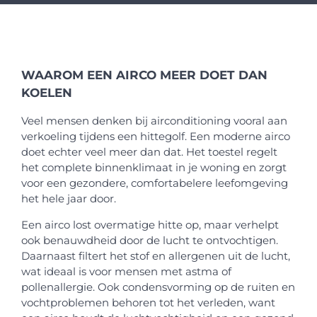
WAAROM EEN AIRCO MEER DOET DAN
KOELEN
Veel mensen denken bij airconditioning vooral aan
verkoeling tijdens een hittegolf. Een moderne airco
doet echter veel meer dan dat. Het toestel regelt
het complete binnenklimaat in je woning en zorgt
voor een gezondere, comfortabelere leefomgeving
het hele jaar door.
Een airco lost overmatige hitte op, maar verhelpt
ook benauwdheid door de lucht te ontvochtigen.
Daarnaast filtert het stof en allergenen uit de lucht,
wat ideaal is voor mensen met astma of
pollenallergie. Ook condensvorming op de ruiten en
vochtproblemen behoren tot het verleden, want