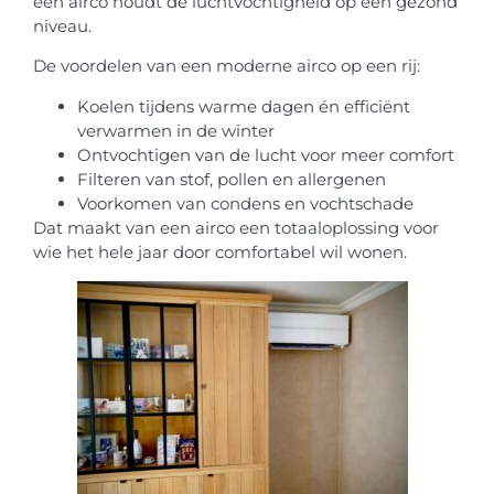
een airco houdt de luchtvochtigheid op een gezond
niveau.
De voordelen van een moderne airco op een rij:
Koelen tijdens warme dagen én efficiënt
verwarmen in de winter
Ontvochtigen van de lucht voor meer comfort
Filteren van stof, pollen en allergenen
Voorkomen van condens en vochtschade
Dat maakt van een airco een totaaloplossing voor
wie het hele jaar door comfortabel wil wonen.