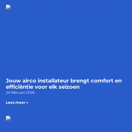
Jouw airco installateur brengt comfort en
efficiëntie voor elk seizoen
24 februari 2026
Lees meer »