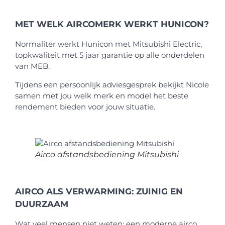
MET WELK AIRCOMERK WERKT HUNICON?
Normaliter werkt Hunicon met Mitsubishi Electric,
topkwaliteit met 5 jaar garantie op alle onderdelen
van MEB.
Tijdens een persoonlijk adviesgesprek bekijkt Nicole
samen met jou welk merk en model het beste
rendement bieden voor jouw situatie.
Airco afstandsbediening Mitsubishi
AIRCO ALS VERWARMING: ZUINIG EN
DUURZAAM
Wat veel mensen niet weten: een moderne airco