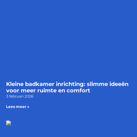
Kleine badkamer inrichting: slimme ideeën
voor meer ruimte en comfort
3 februari 2026
Lees meer »