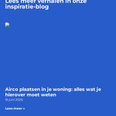
Lees meer verhalen in onze
inspiratie-blog
Airco plaatsen in je woning: alles wat je
hierover moet weten
16 juni 2026
Lees meer »