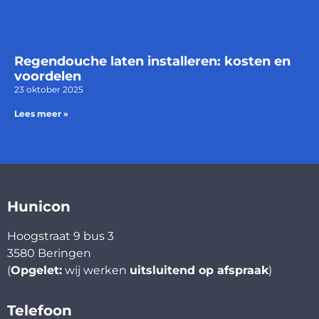
Regendouche laten installeren: kosten en
voordelen
23 oktober 2025
Lees meer »
Hunicon
Hoogstraat 9 bus 3
3580 Beringen
(
Opgelet:
wij werken
uitsluitend op afspraak
)
Telefoon