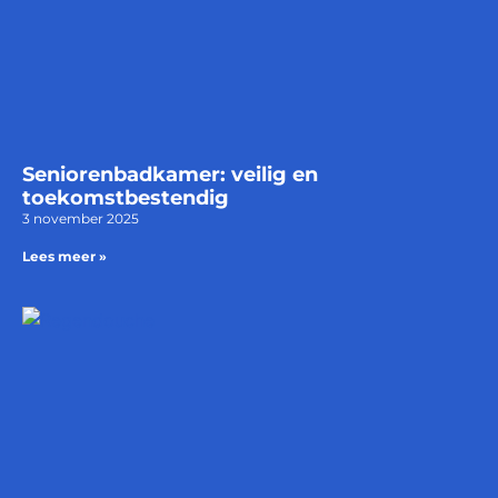
Seniorenbadkamer: veilig en
toekomstbestendig
3 november 2025
Lees meer »