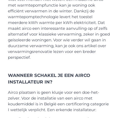
met warmtepompfunctie kan je woning ook
efficiënt verwarmen in de winter. Dankzij de
warmtepomptechnologie levert het toestel
meerdere kWh warmte per kWh elektriciteit. Dat
maakt airco een interessante aanvulling op of zelfs
alternatief voor klassieke verwarming, zeker in goed
geïsoleerde woningen. Voor wie verder wil gaan in
duurzame verwarming, kan je ook ons artikel over
verwarmingsrenovatie lezen voor een breder
perspectief.
WANNEER SCHAKEL JE EEN AIRCO
INSTALLATEUR IN?
Airco plaatsen is geen klusje voor een doe-het-
zelver. Voor de installatie van een airco met
koudemiddel is in België een certificering categorie
I wettelijk verplicht. Een erkende installateur: