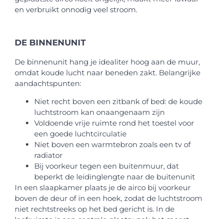
en verbruikt onnodig veel stroom.
DE BINNENUNIT
De binnenunit hang je idealiter hoog aan de muur,
omdat koude lucht naar beneden zakt. Belangrijke
aandachtspunten:
Niet recht boven een zitbank of bed: de koude
luchtstroom kan onaangenaam zijn
Voldoende vrije ruimte rond het toestel voor
een goede luchtcirculatie
Niet boven een warmtebron zoals een tv of
radiator
Bij voorkeur tegen een buitenmuur, dat
beperkt de leidinglengte naar de buitenunit
In een slaapkamer plaats je de airco bij voorkeur
boven de deur of in een hoek, zodat de luchtstroom
niet rechtstreeks op het bed gericht is. In de