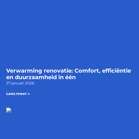
Verwarming renovatie: Comfort, efficiëntie
en duurzaamheid in één
27 januari 2026
Lees meer »