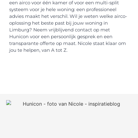
een airco voor één kamer of voor een multi-split
systeem voor je hele woning: een professioneel
advies maakt het verschil. Wil je weten welke airco-
oplossing het beste past bij jouw woning in
Limburg? Neem vrijblijvend contact op met
Hunicon voor een persoonlijk gesprek en een
transparante offerte op maat. Nicole staat klaar om
jou te helpen, van A tot Z.