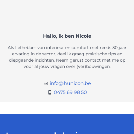
Hallo, ik ben Nicole
Als liefhebber van interieur en comfort met reeds 30 jaar
ervaring in de sector, deel ik graag praktische tips en
diepgaande inzichten. Neem gerust contact met me op
voor al jouw vragen over (ver)bouwingen.
info@hunicon.be
0475 69 98 50