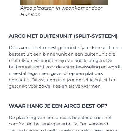
Airco plaatsen in woonkamer door
Hunicon
AIRCO MET BUITENUNIT (SPLIT-SYSTEEM)
Dit is veruit het meest gebruikte type. Een split airco
bestaat uit een binnenunit en een buitenunit die
met elkaar verbonden zijn via koelleidingen. De
buitenunit zorgt voor de warmtewisseling en wordt
meestal tegen een gevel of op een plat dak
geplaatst. Dit systeem is bijzonder efficiënt, stil en
geschikt voor zowel koelen als verwarmen.
WAAR HANG JE EEN AIRCO BEST OP?
De plaatsing van een airco is bepalend voor het
comfort én het energieverbruik. Een verkeerd
geplaatste airco koelt ongelijk, maakt meer lawaai